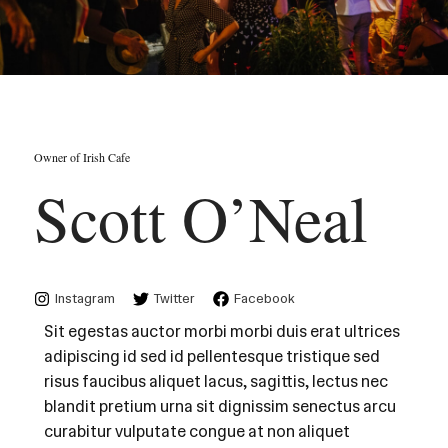
Owner of Irish Cafe
Scott O’Neal
Instagram
Twitter
Facebook
Sit egestas auctor morbi morbi duis erat ultrices
adipiscing id sed id pellentesque tristique sed
risus faucibus aliquet lacus, sagittis, lectus nec
blandit pretium urna sit dignissim senectus arcu
curabitur vulputate congue at non aliquet